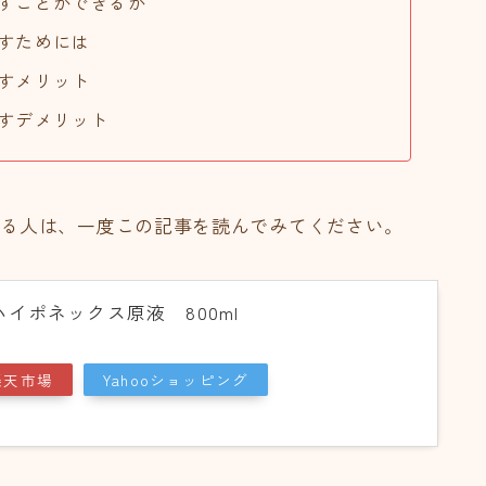
すことができるか
すためには
すメリット
すデメリット
いる人は、一度この記事を読んでみてください。
イポネックス原液 800ml
楽天市場
Yahooショッピング