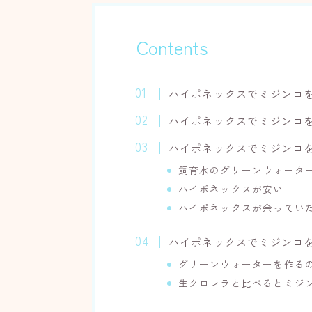
Contents
ハイポネックスでミジンコ
ハイポネックスでミジンコ
ハイポネックスでミジンコ
飼育水のグリーンウォータ
ハイポネックスが安い
ハイポネックスが余ってい
ハイポネックスでミジンコ
グリーンウォーターを作る
生クロレラと比べるとミジ