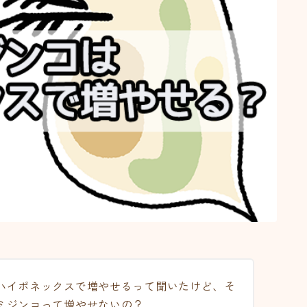
ハイポネックスで増やせるって聞いたけど、そ
ミジンコって増やせないの？