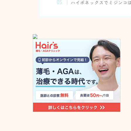
ハイポネックスでミジンコ