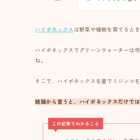
ハイポネックス
は野菜や植物を育てると
ハイポネックスでグリーンウォーターは作
ね。
そこで、ハイポネックスを直でミジンコを
結論から言うと、ハイポネックスだけで
この記事でわかること