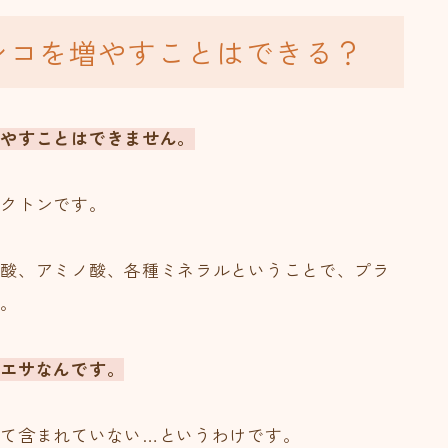
ンコを増やすことはできる？
増やすことはできません。
ンクトンです。
ボ酸、アミノ酸、各種ミネラルということで、プラ
ん。
のエサなんです。
て含まれていない…というわけです。