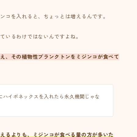
ジンコを入れると、ちょっとは増えるんです。
えているわけではないんですよね。
増え、その植物性プランクトンをミジンコが食べて
にハイポネックスを入れたら永久機関じゃな
増えるよりも、ミジンコが食べる量の方が多いた