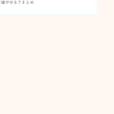
は増やせる？まとめ