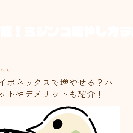
ついて
イポネックスで増やせる？ハ
ットやデメリットも紹介！