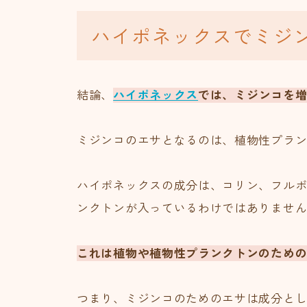
ハイポネックスでミジ
結論、
ハイポネックス
では、ミジンコを
ミジンコのエサとなるのは、植物性プラ
ハイポネックスの成分は、コリン、フル
ンクトンが入っているわけではありませ
これは植物や植物性プランクトンのため
つまり、ミジンコのためのエサは成分とし