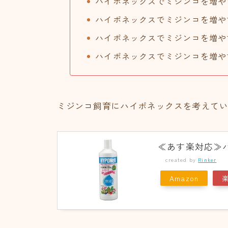
ハイポネックスでミジンコを増や
ハイポネックスでミジンコを増や
ハイポネックスでミジンコを増や
ハイポネックスでミジンコを増や
ミジンコ飼育にハイポネックスを考えて
≪あす楽対応≫ハ
created by
Rinker
Amazon