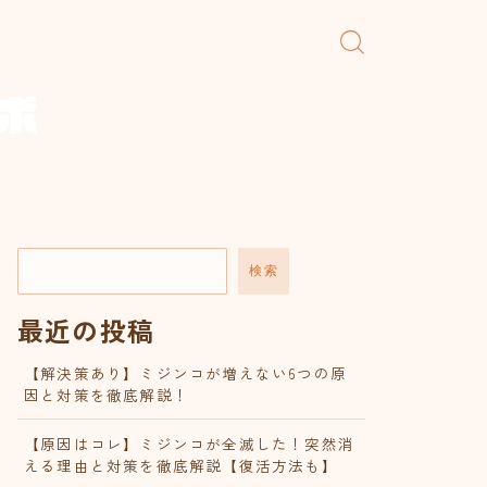
検索
最近の投稿
【解決策あり】ミジンコが増えない6つの原
因と対策を徹底解説！
【原因はコレ】ミジンコが全滅した！突然消
える理由と対策を徹底解説【復活方法も】