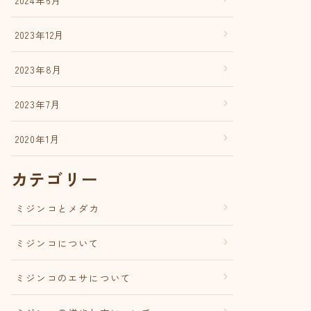
2023年12月
2023年8月
2023年7月
2020年1月
カテゴリー
ミジンコとメダカ
ミジンコについて
ミジンコのエサについて