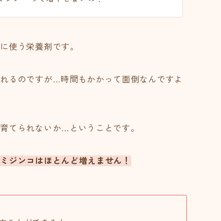
きに使う栄養剤です。
れるのですが…時間もかかって面倒なんですよ
育てられないか…ということです。
はミジンコはほとんど増えません！